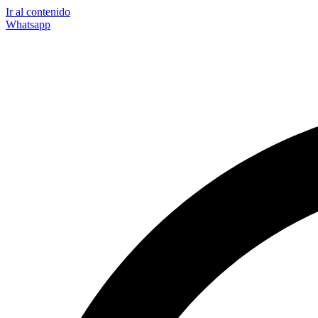
Ir al contenido
Whatsapp