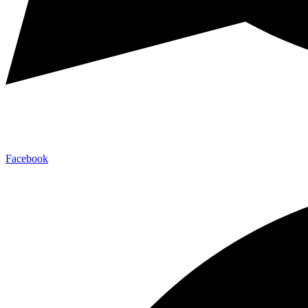
Facebook