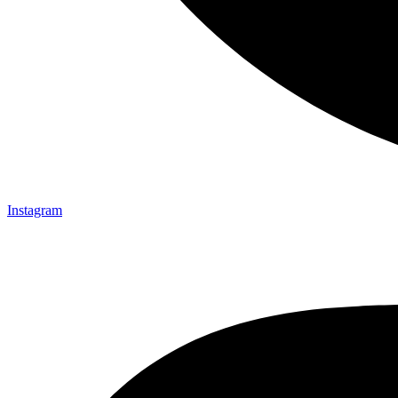
Instagram